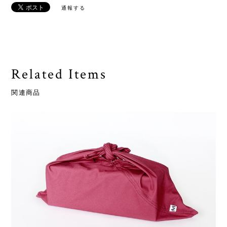
通報する
Related Items
関連商品