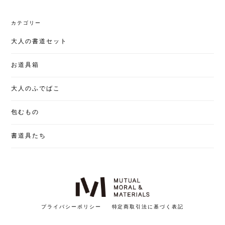
カテゴリー
大人の書道セット
お道具箱
大人のふでばこ
包むもの
書道具たち
プライバシーポリシー
特定商取引法に基づく表記