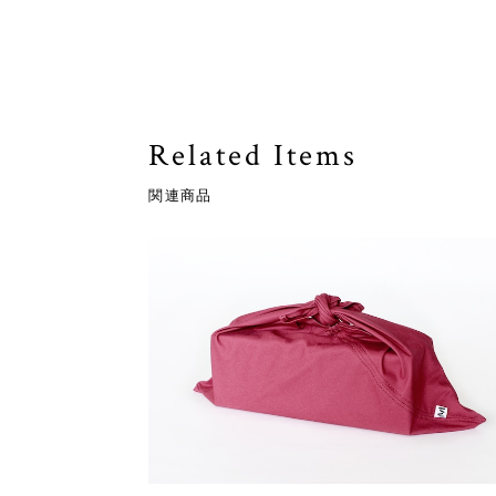
Related Items
関連商品