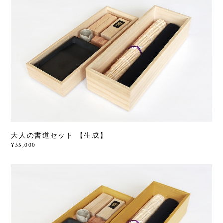
大人の書道セット 【生成】
¥35,000