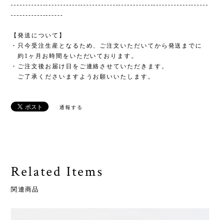
--------------------------------------------------------------------
------------------
【発送について】
・只今受注生産となるため、ご注文いただいてから発送までに
約1ヶ月お時間をいただいております。
・ご注文後お届け日をご連絡させていただきます。
ご了承くださいますようお願いいたします。
通報する
Related Items
関連商品