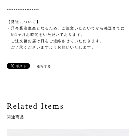
--------------------------------------------------------------------
------------------
【発送について】
・只今受注生産となるため、ご注文いただいてから発送までに
約1ヶ月お時間をいただいております。
・ご注文後お届け日をご連絡させていただきます。
ご了承くださいますようお願いいたします。
通報する
Related Items
関連商品