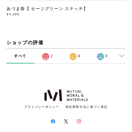
あづま袋【 セージグリーン ステッチ】
¥4,500
ショップの評価
すべて
2
0
0
プライバシーポリシー
特定商取引法に基づく表記