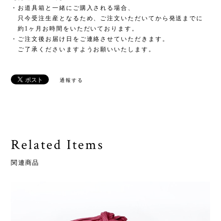
・お道具箱と一緒にご購入される場合、
只今受注生産となるため、ご注文いただいてから発送までに
約1ヶ月お時間をいただいております。
・ご注文後お届け日をご連絡させていただきます。
ご了承くださいますようお願いいたします。
通報する
Related Items
関連商品